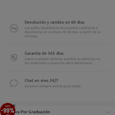
Devolución y cambio en 60 días
Las gafas insatisfactorias pueden cambiarse o
devolverse en un plazo de 60 días a partir de su
entrega.
Garantía de 365 días
Cubre cualquier defecto posible en defectos en
los materiales y mano do obra defectuosa
Chat en vivo 24/7
Estamos siempre online para usted.
×
Compra Por Graduación