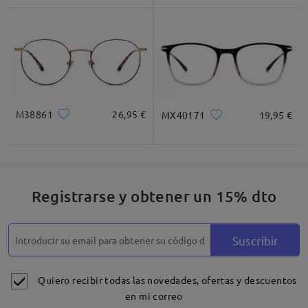
M38861
26,95 €
MX40171
19,95 €
Registrarse y obtener un 15% dto
Suscribir
Quiero recibir todas las novedades, ofertas y descuentos
en mi correo