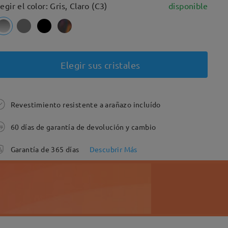
legir el color: Gris, Claro (C3)
disponible
Elegir sus cristales
Revestimiento resistente a arañazo incluído
60 días de garantía de devolución y cambio
Garantía de 365 días
Descubrir Más