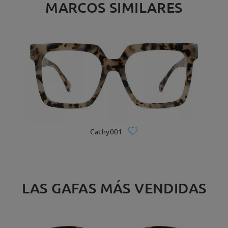
MARCOS SIMILARES
Cathy001
LAS GAFAS MÁS VENDIDAS