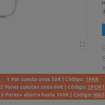
E
1 Par cuesta unos 50€ | Código:
1PAR
2 Pares cuestan unos 60€ | Código:
2POR1
3 Pares+ ahorra hasta 100€ | Código:
MAS