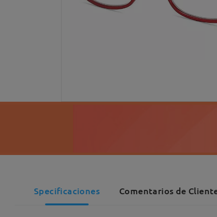
Specificaciones
Comentarios de Cliente