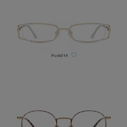
Punk014