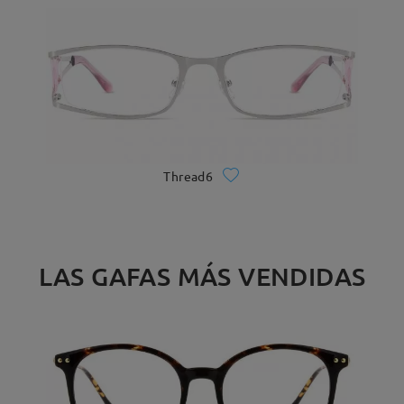
Thread6
LAS GAFAS MÁS VENDIDAS