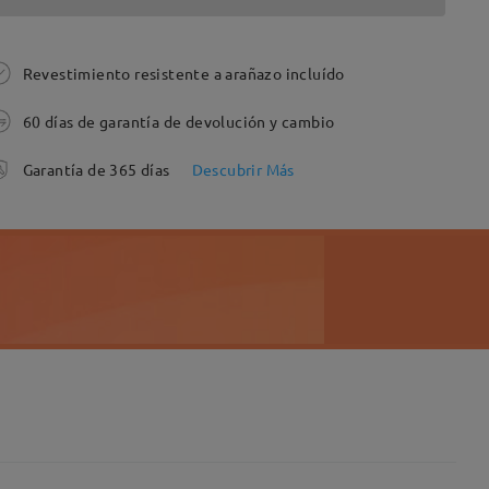
Revestimiento resistente a arañazo incluído
60 días de garantía de devolución y cambio
Garantía de 365 días
Descubrir Más