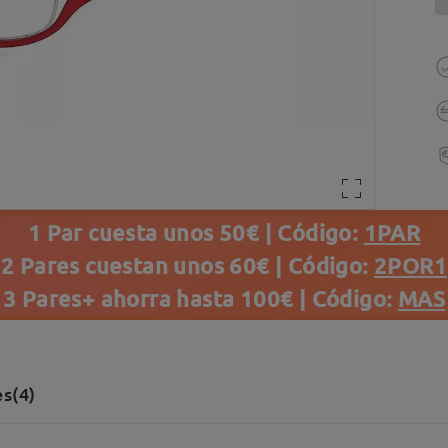
1 Par cuesta unos 50€ | Código:
1PAR
2 Pares cuestan unos 60€ | Código:
2POR1
3 Pares+ ahorra hasta 100€ | Código:
MAS
s(4)