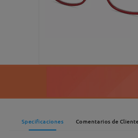
Specificaciones
Comentarios de Cliente