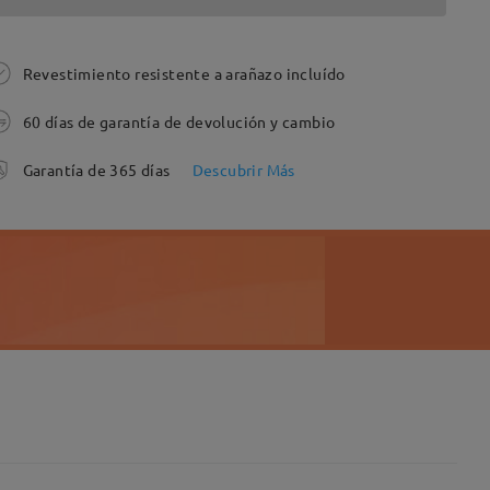
Revestimiento resistente a arañazo incluído
60 días de garantía de devolución y cambio
Garantía de 365 días
Descubrir Más