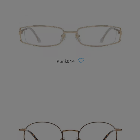
Punk014