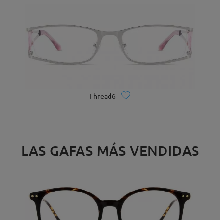
Thread6
LAS GAFAS MÁS VENDIDAS