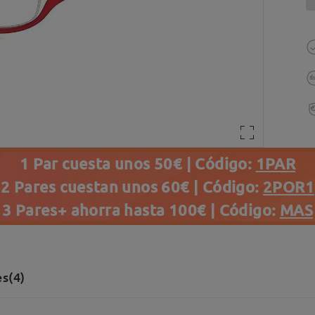
1 Par cuesta unos 50€ | Código:
1PAR
2 Pares cuestan unos 60€ | Código:
2POR1
3 Pares+ ahorra hasta 100€ | Código:
MAS
s(4)