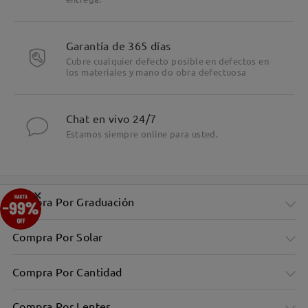
Garantía de 365 días
Cubre cualquier defecto posible en defectos en
los materiales y mano do obra defectuosa
Chat en vivo 24/7
Estamos siempre online para usted.
×
Compra Por Graduación
Compra Por Solar
Compra Por Cantidad
Compra Por Lentes