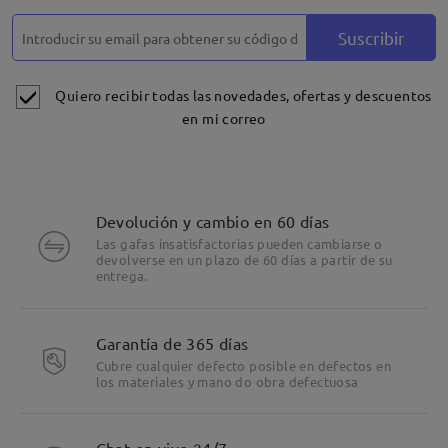
Suscribir
Quiero recibir todas las novedades, ofertas y descuentos
en mi correo
Devolución y cambio en 60 días
Las gafas insatisfactorias pueden cambiarse o
devolverse en un plazo de 60 días a partir de su
entrega.
Garantía de 365 días
Cubre cualquier defecto posible en defectos en
los materiales y mano do obra defectuosa