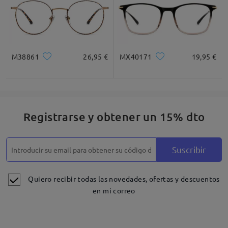
M38861
26,95 €
MX40171
19,95 €
Registrarse y obtener un 15% dto
Suscribir
Quiero recibir todas las novedades, ofertas y descuentos
en mi correo