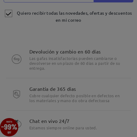
Quiero recibir todas las novedades, ofertas y descuentos
en mi correo
Devolución y cambio en 60 días
Las gafas insatisfactorias pueden cambiarse o
devolverse en un plazo de 60 días a partir de su
entrega.
Garantía de 365 días
Cubre cualquier defecto posible en defectos en
los materiales y mano do obra defectuosa
×
Chat en vivo 24/7
Estamos siempre online para usted.