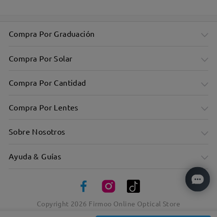
Compra Por Graduación
Compra Por Solar
Compra Por Cantidad
Compra Por Lentes
Sobre Nosotros
Ayuda & Guías
Copyright
2026
Firmoo Online Optical Store