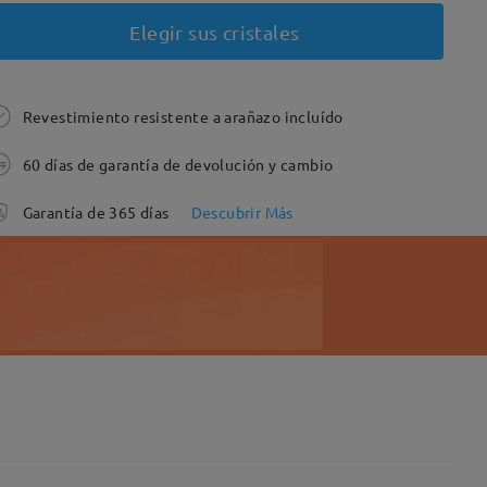
Elegir sus cristales
Revestimiento resistente a arañazo incluído
60 días de garantía de devolución y cambio
Garantía de 365 días
Descubrir Más