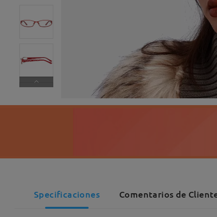
Specificaciones
Comentarios de Cliente