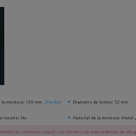
 la montura:
130 mm
(
Medio
)
Diametro de lentes:
52 mm
e resorte:
No
Material de la montura:
Metal 
 metálicas contienen níquel. Los clientes con antecedentes de alerg