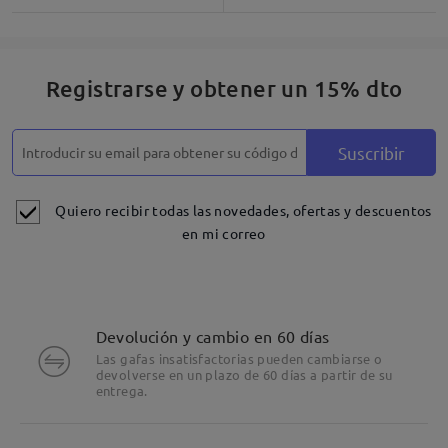
Registrarse y obtener un 15% dto
Suscribir
Quiero recibir todas las novedades, ofertas y descuentos
en mi correo
Devolución y cambio en 60 días
Las gafas insatisfactorias pueden cambiarse o
devolverse en un plazo de 60 días a partir de su
entrega.