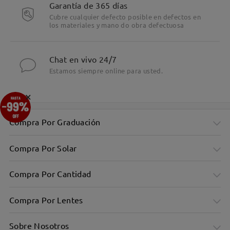
Garantía de 365 días
Cubre cualquier defecto posible en defectos en
los materiales y mano do obra defectuosa
Chat en vivo 24/7
Estamos siempre online para usted.
×
Compra Por Graduación
Compra Por Solar
Compra Por Cantidad
Compra Por Lentes
Sobre Nosotros