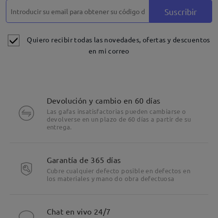
Suscribir
Quiero recibir todas las novedades, ofertas y descuentos
en mi correo
Devolución y cambio en 60 días
Las gafas insatisfactorias pueden cambiarse o
devolverse en un plazo de 60 días a partir de su
entrega.
Garantía de 365 días
Cubre cualquier defecto posible en defectos en
los materiales y mano do obra defectuosa
Chat en vivo 24/7