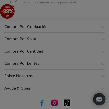
Estamos siempre online para usted.
×
Compra Por Graduación
Compra Por Solar
Compra Por Cantidad
Compra Por Lentes
Sobre Nosotros
Ayuda & Guías