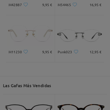
M42887
9,95 €
M54465
16,95 €
M11230
9,95 €
Punk023
12,95 €
Las Gafas Más Vendidas