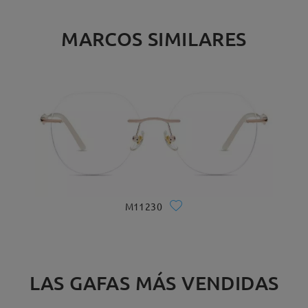
MARCOS SIMILARES
M11230
LAS GAFAS MÁS VENDIDAS