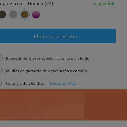
legir el color: Dorado (C2)
disponible
Elegir sus cristales
Revestimiento resistente a arañazo incluído
60 días de garantía de devolución y cambio
Garantía de 365 días
Descubrir Más