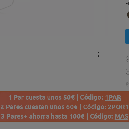
E
1 Par cuesta unos 50€ | Código:
1PAR
2 Pares cuestan unos 60€ | Código:
2POR1
3 Pares+ ahorra hasta 100€ | Código:
MAS