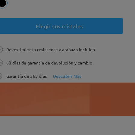
Elegir sus cristales
Revestimiento resistente a arañazo incluído
60 días de garantía de devolución y cambio
Garantía de 365 días
Descubrir Más