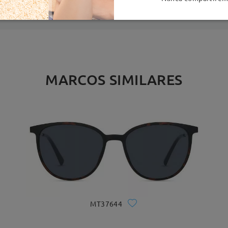
MARCOS SIMILARES
MT37644