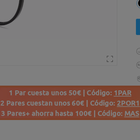
1 Par cuesta unos 50€ | Código:
1PAR
2 Pares cuestan unos 60€ | Código:
2POR1
3 Pares+ ahorra hasta 100€ | Código:
MAS