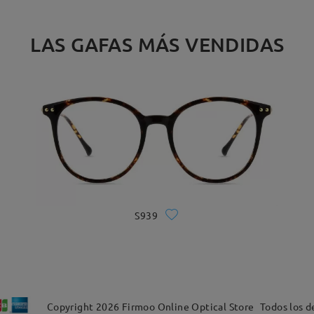
LAS GAFAS MÁS VENDIDAS
S939
Copyright
2026
Firmoo Online Optical Store
Todos los d