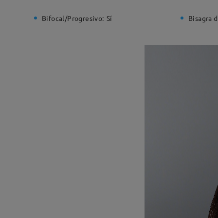
Bifocal/Progresivo:
Sí
Bisagra d