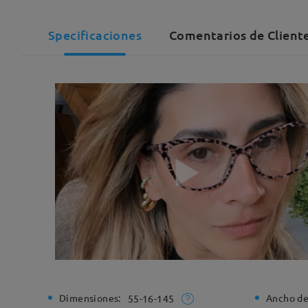
Specificaciones
Comentarios de Client
Dimensiones:
Ancho de
55-16-145