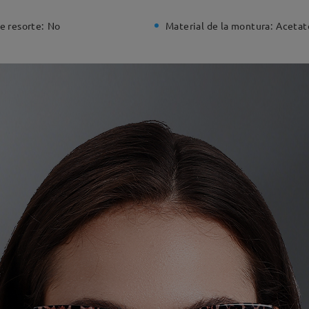
e resorte:
No
Material de la montura:
Acetat