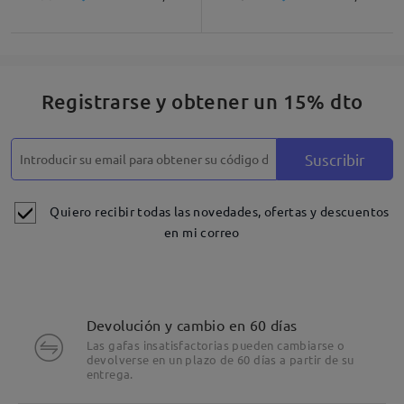
Registrarse y obtener un 15% dto
Suscribir
Quiero recibir todas las novedades, ofertas y descuentos
en mi correo
Devolución y cambio en 60 días
Las gafas insatisfactorias pueden cambiarse o
devolverse en un plazo de 60 días a partir de su
entrega.