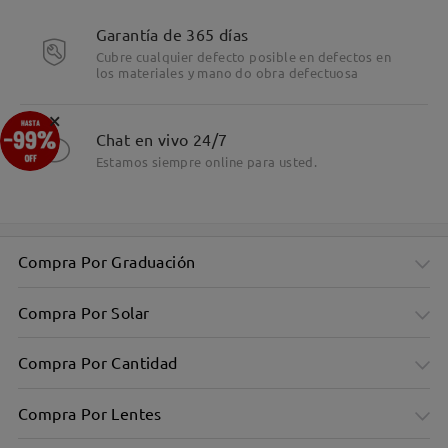
Garantía de 365 días
Cubre cualquier defecto posible en defectos en
los materiales y mano do obra defectuosa
×
Chat en vivo 24/7
Estamos siempre online para usted.
Compra Por Graduación
Compra Por Solar
Compra Por Cantidad
Compra Por Lentes