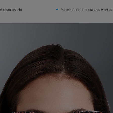
e resorte:
No
Material de la montura:
Acetat