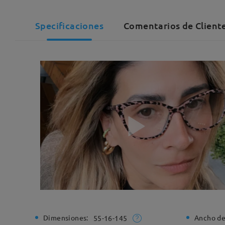
Specificaciones
Comentarios de Client
Dimensiones:
Ancho de
55-16-145