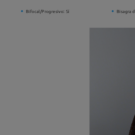
Bifocal/Progresivo:
Sí
Bisagra d