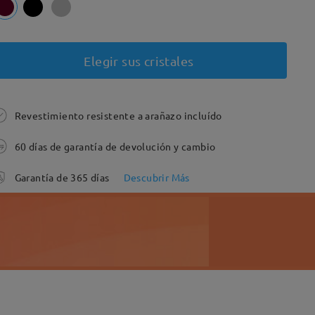
Elegir sus cristales
Revestimiento resistente a arañazo incluído
60 días de garantía de devolución y cambio
Garantía de 365 días
Descubrir Más