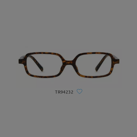
TR94232