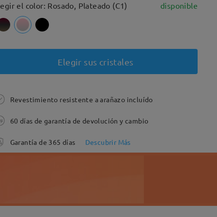
legir el color: Rosado, Plateado (C1)
disponible
Elegir sus cristales
Revestimiento resistente a arañazo incluído
60 días de garantía de devolución y cambio
Garantía de 365 días
Descubrir Más