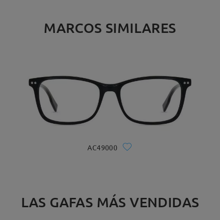
MARCOS SIMILARES
AC49000
LAS GAFAS MÁS VENDIDAS