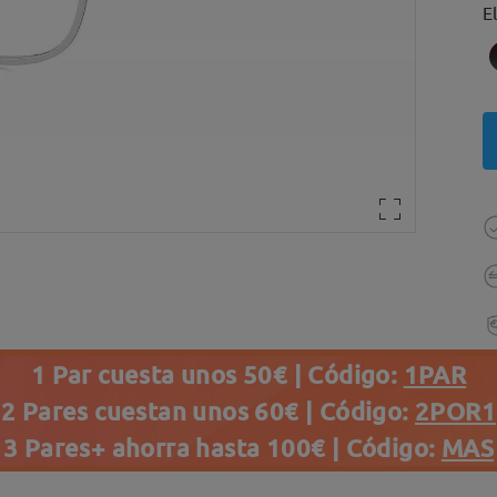
E
1 Par cuesta unos 50€ | Código:
1PAR
2 Pares cuestan unos 60€ | Código:
2POR1
3 Pares+ ahorra hasta 100€ | Código:
MAS