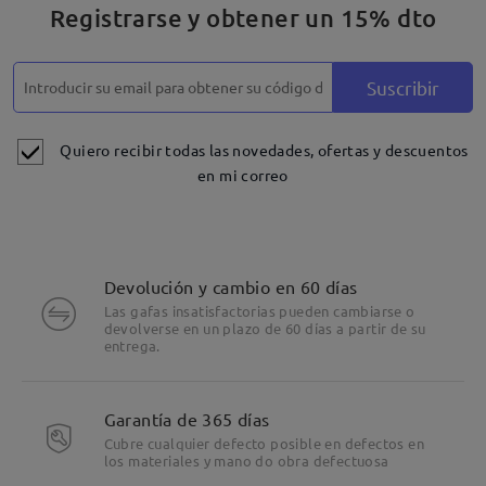
Registrarse y obtener un 15% dto
Suscribir
Quiero recibir todas las novedades, ofertas y descuentos
en mi correo
Devolución y cambio en 60 días
Las gafas insatisfactorias pueden cambiarse o
devolverse en un plazo de 60 días a partir de su
entrega.
Garantía de 365 días
Cubre cualquier defecto posible en defectos en
los materiales y mano do obra defectuosa