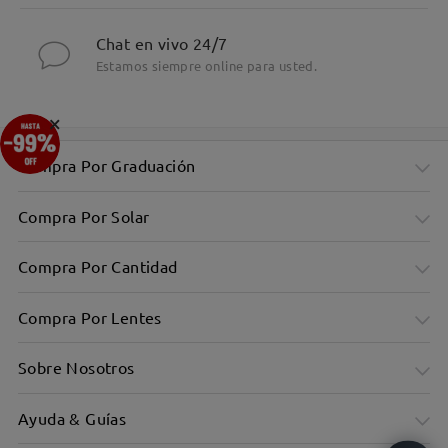
Chat en vivo 24/7
Estamos siempre online para usted.
×
Compra Por Graduación
Compra Por Solar
Compra Por Cantidad
Compra Por Lentes
Sobre Nosotros
Ayuda & Guías