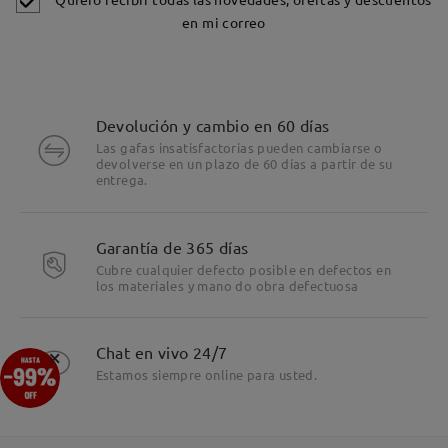
en mi correo
Devolución y cambio en 60 días
Las gafas insatisfactorias pueden cambiarse o
devolverse en un plazo de 60 días a partir de su
entrega.
Garantía de 365 días
Cubre cualquier defecto posible en defectos en
los materiales y mano do obra defectuosa
×
Chat en vivo 24/7
Estamos siempre online para usted.