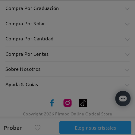
Compra Por Graduación
Compra Por Solar
Compra Por Cantidad
Compra Por Lentes
Sobre Nosotros
Ayuda & Guías
Copyright
2026
Firmoo Online Optical Store
Probar
Elegir sus cristales