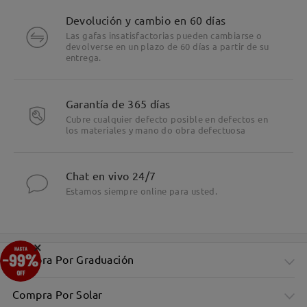
Devolución y cambio en 60 días
Las gafas insatisfactorias pueden cambiarse o
devolverse en un plazo de 60 días a partir de su
entrega.
Garantía de 365 días
Cubre cualquier defecto posible en defectos en
los materiales y mano do obra defectuosa
Chat en vivo 24/7
Estamos siempre online para usted.
×
Compra Por Graduación
Compra Por Solar