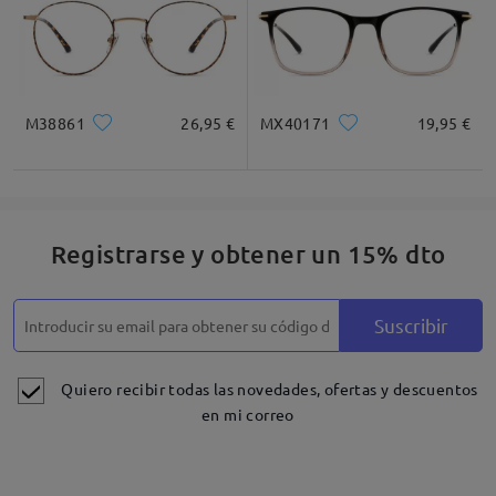
M38861
26,95 €
MX40171
19,95 €
Registrarse y obtener un 15% dto
Suscribir
Quiero recibir todas las novedades, ofertas y descuentos
en mi correo