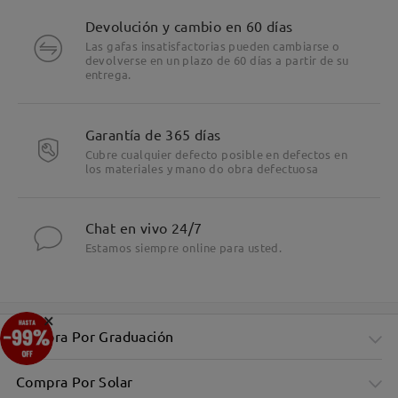
Devolución y cambio en 60 días
Las gafas insatisfactorias pueden cambiarse o
devolverse en un plazo de 60 días a partir de su
entrega.
Garantía de 365 días
Cubre cualquier defecto posible en defectos en
los materiales y mano do obra defectuosa
Chat en vivo 24/7
Estamos siempre online para usted.
×
Compra Por Graduación
Compra Por Solar