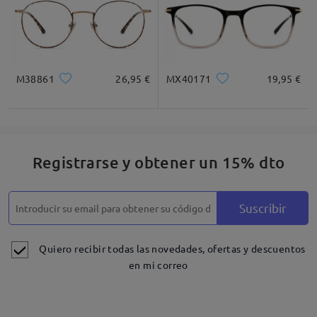
M38861
26,95 €
MX40171
19,95 €
Registrarse y obtener un 15% dto
Suscribir
Quiero recibir todas las novedades, ofertas y descuentos
en mi correo