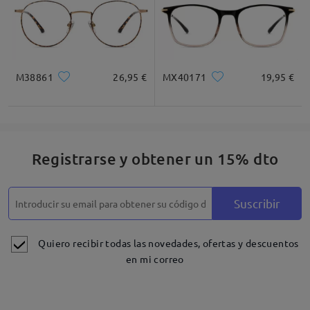
M38861
26,95 €
MX40171
19,95 €
Registrarse y obtener un 15% dto
Suscribir
Quiero recibir todas las novedades, ofertas y descuentos
en mi correo