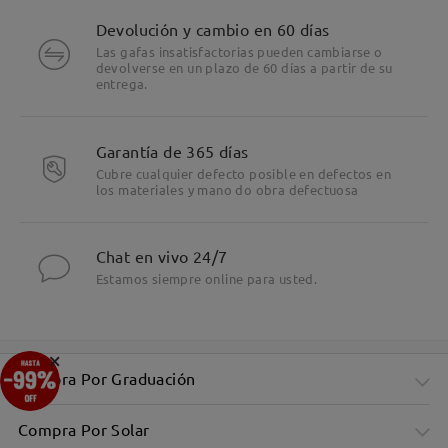
Devolución y cambio en 60 días
Las gafas insatisfactorias pueden cambiarse o
devolverse en un plazo de 60 días a partir de su
entrega.
Garantía de 365 días
Cubre cualquier defecto posible en defectos en
los materiales y mano do obra defectuosa
Chat en vivo 24/7
Estamos siempre online para usted.
×
Compra Por Graduación
Compra Por Solar