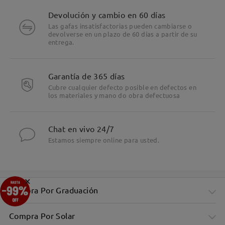
Devolución y cambio en 60 días
Las gafas insatisfactorias pueden cambiarse o
devolverse en un plazo de 60 días a partir de su
entrega.
Garantía de 365 días
Cubre cualquier defecto posible en defectos en
los materiales y mano do obra defectuosa
Chat en vivo 24/7
Estamos siempre online para usted.
×
Compra Por Graduación
Compra Por Solar