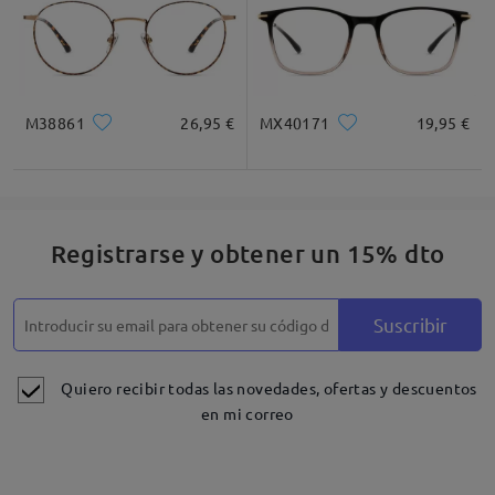
M38861
26,95 €
MX40171
19,95 €
Registrarse y obtener un 15% dto
Suscribir
Quiero recibir todas las novedades, ofertas y descuentos
en mi correo