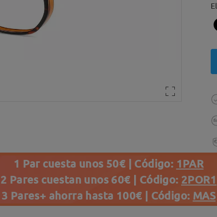
E
1 Par cuesta unos 50€ | Código:
1PAR
2 Pares cuestan unos 60€ | Código:
2POR1
3 Pares+ ahorra hasta 100€ | Código:
MAS