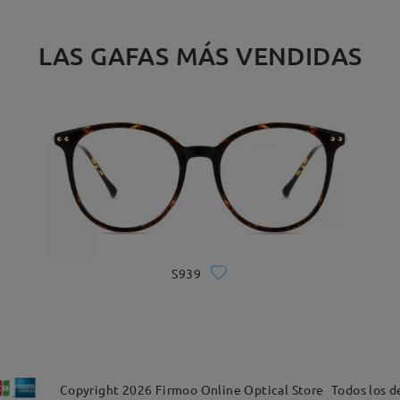
LAS GAFAS MÁS VENDIDAS
S939
Copyright
2026
Firmoo Online Optical Store
Todos los d