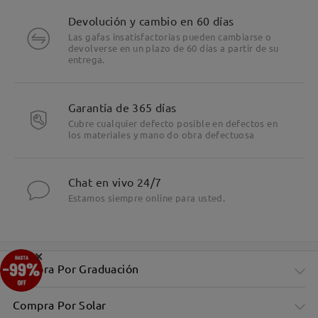
Devolución y cambio en 60 días
Las gafas insatisfactorias pueden cambiarse o
devolverse en un plazo de 60 días a partir de su
entrega.
Garantía de 365 días
Cubre cualquier defecto posible en defectos en
los materiales y mano do obra defectuosa
Chat en vivo 24/7
Estamos siempre online para usted.
×
Compra Por Graduación
Compra Por Solar