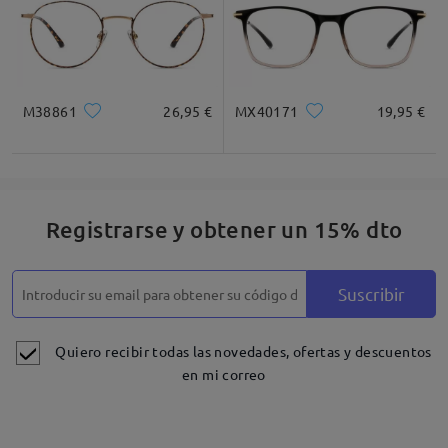
M38861
26,95 €
MX40171
19,95 €
Registrarse y obtener un 15% dto
Suscribir
Quiero recibir todas las novedades, ofertas y descuentos
en mi correo