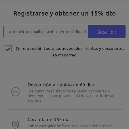
Registrarse y obtener un 15% dto
Suscribir
Quiero recibir todas las novedades, ofertas y descuentos
en mi correo
Devolución y cambio en 60 días
Las gafas insatisfactorias pueden cambiarse o
devolverse en un plazo de 60 días a partir de su
entrega.
Garantía de 365 días
Cubre cualquier defecto posible en defectos en