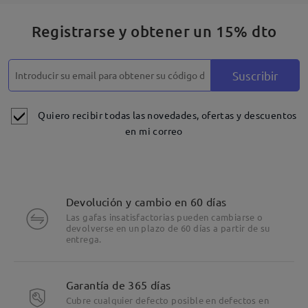
Registrarse y obtener un 15% dto
Suscribir
Quiero recibir todas las novedades, ofertas y descuentos
en mi correo
Devolución y cambio en 60 días
Las gafas insatisfactorias pueden cambiarse o
devolverse en un plazo de 60 días a partir de su
entrega.
Garantía de 365 días
Cubre cualquier defecto posible en defectos en