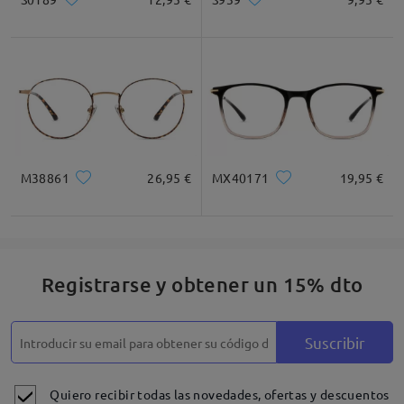
M38861
26,95 €
MX40171
19,95 €
Registrarse y obtener un 15% dto
Suscribir
Quiero recibir todas las novedades, ofertas y descuentos