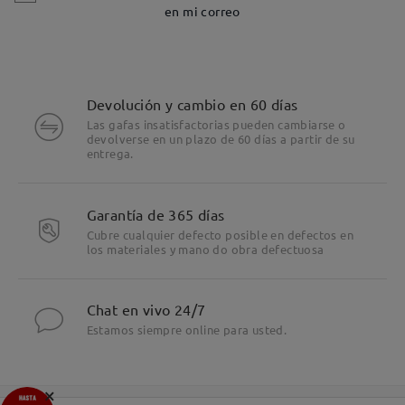
en mi correo
Devolución y cambio en 60 días
Las gafas insatisfactorias pueden cambiarse o
devolverse en un plazo de 60 días a partir de su
entrega.
Garantía de 365 días
Cubre cualquier defecto posible en defectos en
los materiales y mano do obra defectuosa
Chat en vivo 24/7
Estamos siempre online para usted.
×