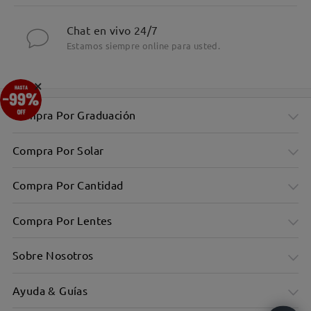
Chat en vivo 24/7
Estamos siempre online para usted.
×
Compra Por Graduación
Compra Por Solar
Compra Por Cantidad
Compra Por Lentes
Sobre Nosotros
Ayuda & Guías