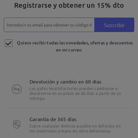
Registrarse y obtener un 15% dto
Suscribir
Quiero recibir todas las novedades, ofertas y descuentos
en mi correo
Devolución y cambio en 60 días
Las gafas insatisfactorias pueden cambiarse o
devolverse en un plazo de 60 días a partir de su
entrega.
Garantía de 365 días
Cubre cualquier defecto posible en defectos en
los materiales y mano do obra defectuosa