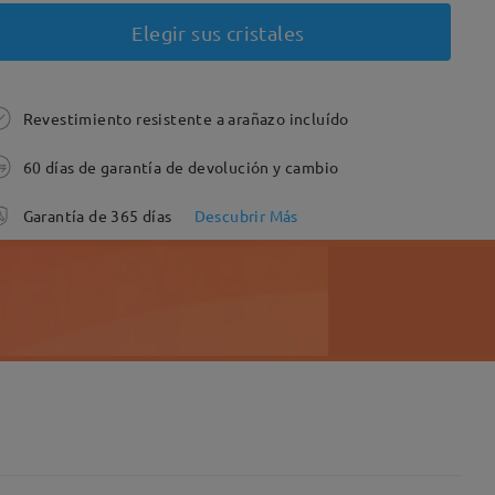
Elegir sus cristales
Revestimiento resistente a arañazo incluído
60 días de garantía de devolución y cambio
Garantía de 365 días
Descubrir Más