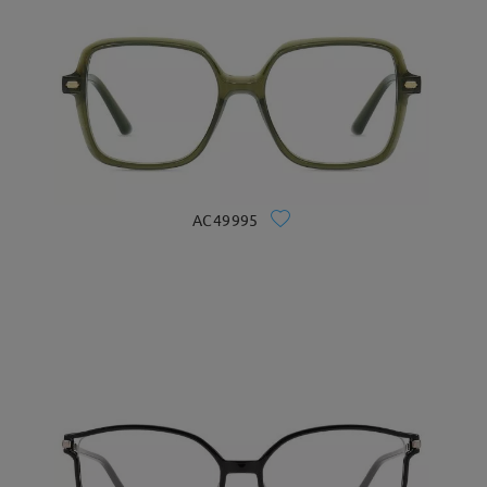
AC49995