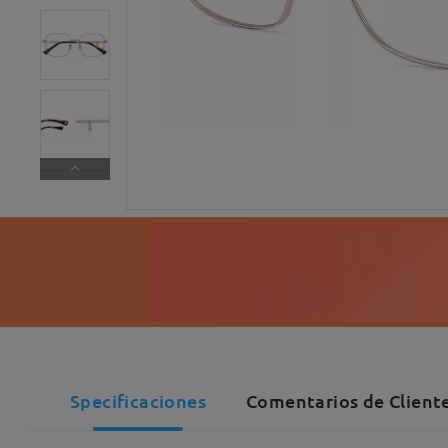
Specificaciones
Comentarios de Cliente