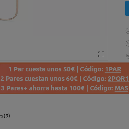
1 Par cuesta unos 50€ | Código:
1PAR
2 Pares cuestan unos 60€ | Código:
2POR1
3 Pares+ ahorra hasta 100€ | Código:
MAS
s(9)