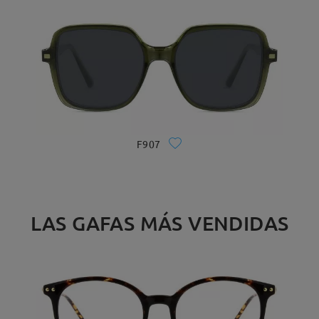
F907
LAS GAFAS MÁS VENDIDAS