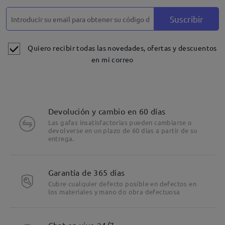
Suscribir
Quiero recibir todas las novedades, ofertas y descuentos
en mi correo
Devolución y cambio en 60 días
Las gafas insatisfactorias pueden cambiarse o
devolverse en un plazo de 60 días a partir de su
entrega.
Garantía de 365 días
Cubre cualquier defecto posible en defectos en
los materiales y mano do obra defectuosa