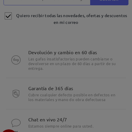
Quiero recibir todas las novedades, ofertas y descuentos
en mi correo
Devolución y cambio en 60 días
Las gafas insatisfactorias pueden cambiarse o
devolverse en un plazo de 60 días a partir de su
entrega.
Garantía de 365 días
Cubre cualquier defecto posible en defectos en
los materiales y mano do obra defectuosa
Chat en vivo 24/7
Estamos siempre online para usted.
×