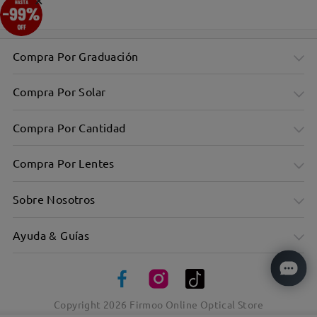
Compra Por Graduación
Compra Por Solar
Compra Por Cantidad
Compra Por Lentes
Sobre Nosotros
Ayuda & Guías
Copyright
2026
Firmoo Online Optical Store