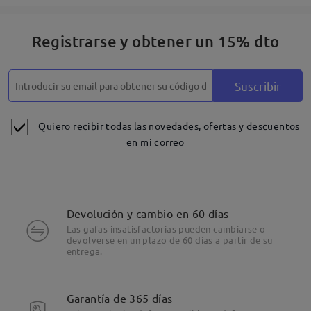
Registrarse y obtener un 15% dto
Suscribir
Quiero recibir todas las novedades, ofertas y descuentos
en mi correo
Devolución y cambio en 60 días
Las gafas insatisfactorias pueden cambiarse o
devolverse en un plazo de 60 días a partir de su
entrega.
Garantía de 365 días