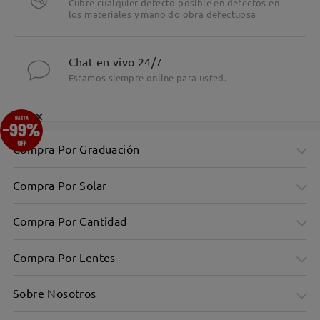
Cubre cualquier defecto posible en defectos en
los materiales y mano do obra defectuosa
Chat en vivo 24/7
Estamos siempre online para usted.
×
Compra Por Graduación
Compra Por Solar
Compra Por Cantidad
Compra Por Lentes
Sobre Nosotros