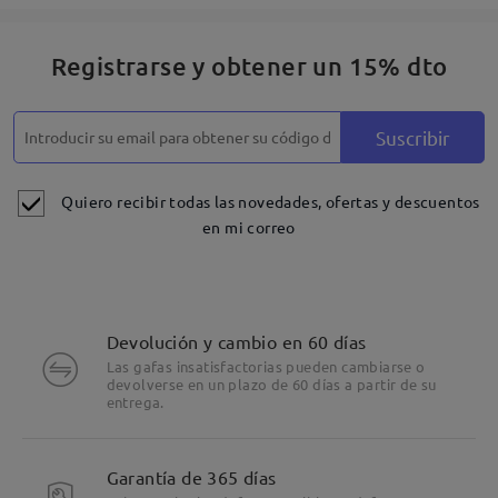
Registrarse y obtener un 15% dto
Suscribir
Quiero recibir todas las novedades, ofertas y descuentos
en mi correo
Devolución y cambio en 60 días
Las gafas insatisfactorias pueden cambiarse o
devolverse en un plazo de 60 días a partir de su
entrega.
Garantía de 365 días