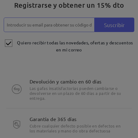
Registrarse y obtener un 15% dto
Suscribir
Quiero recibir todas las novedades, ofertas y descuentos
en mi correo
Devolución y cambio en 60 días
Las gafas insatisfactorias pueden cambiarse o
devolverse en un plazo de 60 días a partir de su
entrega.
Garantía de 365 días
Cubre cualquier defecto posible en defectos en
los materiales y mano do obra defectuosa