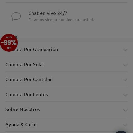
Chat en vivo 24/7
Estamos siempre online para usted.
×
Compra Por Graduación
Compra Por Solar
Compra Por Cantidad
Compra Por Lentes
Sobre Nosotros
Ayuda & Guías