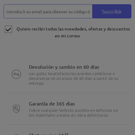
Suscribir
Quiero recibir todas las novedades, ofertas y descuentos
en mi correo
Devolución y cambio en 60 días
Las gafas insatisfactorias pueden cambiarse o
devolverse en un plazo de 60 días a partir de su
entrega.
Garantía de 365 días
Cubre cualquier defecto posible en defectos en
los materiales y mano do obra defectuosa