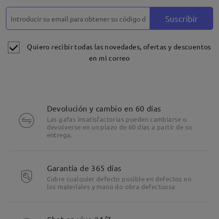
Suscribir
Quiero recibir todas las novedades, ofertas y descuentos
en mi correo
Devolución y cambio en 60 días
Las gafas insatisfactorias pueden cambiarse o
devolverse en un plazo de 60 días a partir de su
entrega.
Garantía de 365 días
Cubre cualquier defecto posible en defectos en
los materiales y mano do obra defectuosa