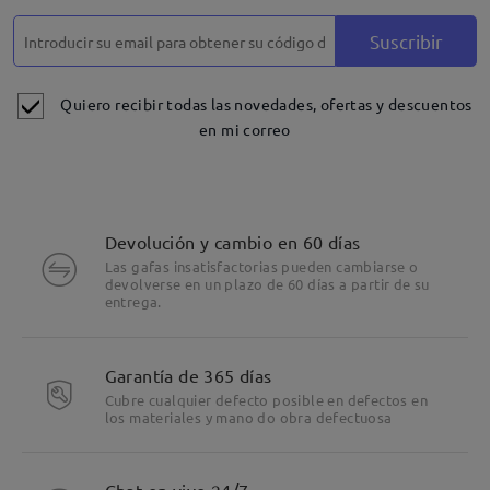
Suscribir
Quiero recibir todas las novedades, ofertas y descuentos
en mi correo
Devolución y cambio en 60 días
Las gafas insatisfactorias pueden cambiarse o
devolverse en un plazo de 60 días a partir de su
entrega.
Garantía de 365 días
Cubre cualquier defecto posible en defectos en
los materiales y mano do obra defectuosa