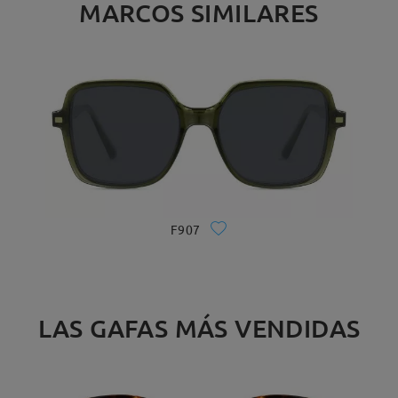
MARCOS SIMILARES
F907
LAS GAFAS MÁS VENDIDAS