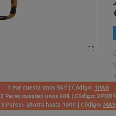
E
1 Par cuesta unos 50€ | Código:
1PAR
2 Pares cuestan unos 60€ | Código:
2POR1
3 Pares+ ahorra hasta 100€ | Código:
MAS