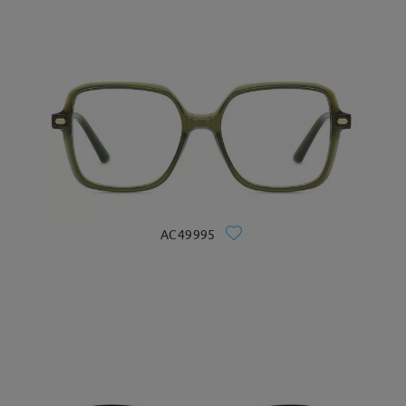
AC49995