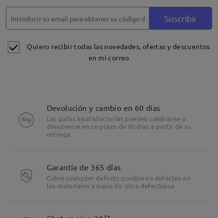
Suscribir
Quiero recibir todas las novedades, ofertas y descuentos
en mi correo
Devolución y cambio en 60 días
Las gafas insatisfactorias pueden cambiarse o
devolverse en un plazo de 60 días a partir de su
entrega.
Garantía de 365 días
Cubre cualquier defecto posible en defectos en
los materiales y mano do obra defectuosa