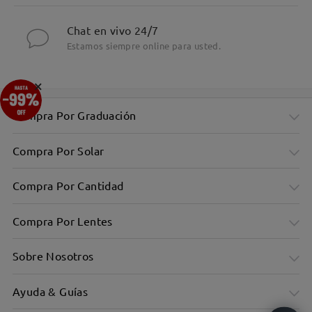
Chat en vivo 24/7
Estamos siempre online para usted.
×
Compra Por Graduación
Compra Por Solar
Compra Por Cantidad
Compra Por Lentes
Sobre Nosotros
Ayuda & Guías