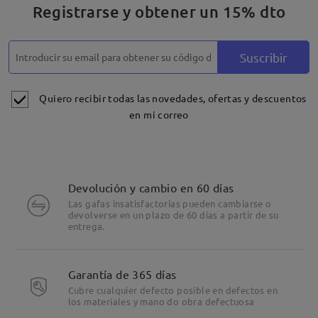
Registrarse y obtener un 15% dto
Suscribir
Quiero recibir todas las novedades, ofertas y descuentos
en mi correo
Devolución y cambio en 60 días
Las gafas insatisfactorias pueden cambiarse o
devolverse en un plazo de 60 días a partir de su
entrega.
Garantía de 365 días
Cubre cualquier defecto posible en defectos en
los materiales y mano do obra defectuosa