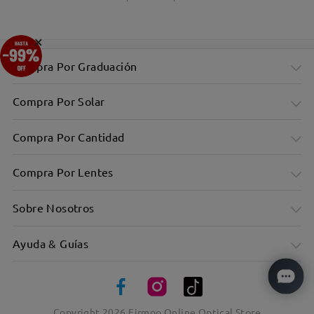
×
Compra Por Graduación
Compra Por Solar
Compra Por Cantidad
Compra Por Lentes
Sobre Nosotros
Ayuda & Guías
Copyright
2026
Firmoo Online Optical Store