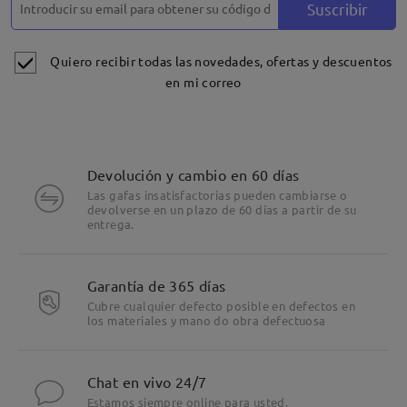
Suscribir
Quiero recibir todas las novedades, ofertas y descuentos
en mi correo
Devolución y cambio en 60 días
Las gafas insatisfactorias pueden cambiarse o
devolverse en un plazo de 60 días a partir de su
entrega.
Garantía de 365 días
Cubre cualquier defecto posible en defectos en
los materiales y mano do obra defectuosa
Chat en vivo 24/7
Estamos siempre online para usted.