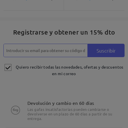
Registrarse y obtener un 15% dto
Suscribir
Quiero recibir todas las novedades, ofertas y descuentos
en mi correo
Devolución y cambio en 60 días
Las gafas insatisfactorias pueden cambiarse o
devolverse en un plazo de 60 días a partir de su
entrega.