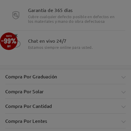
Detalles
Garantía de 365 días
Cubre cualquier defecto posible en defectos en
los materiales y mano do obra defectuosa
×
Chat en vivo 24/7
Estamos siempre online para usted.
Compra Por Graduación
Compra Por Solar
Compra Por Cantidad
Compra Por Lentes