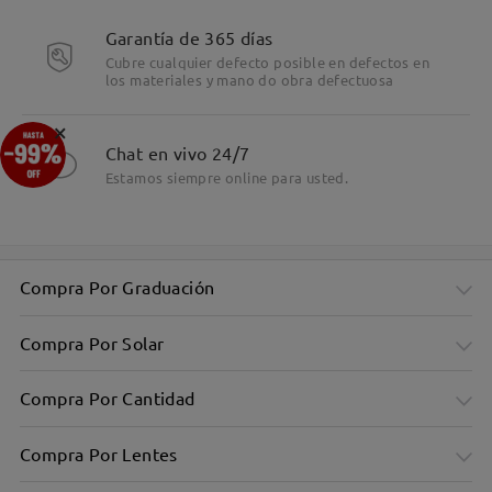
Detalles
Garantía de 365 días
Cubre cualquier defecto posible en defectos en
los materiales y mano do obra defectuosa
×
Chat en vivo 24/7
Estamos siempre online para usted.
Compra Por Graduación
Compra Por Solar
Compra Por Cantidad
Compra Por Lentes