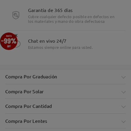
Detalles
Garantía de 365 días
Cubre cualquier defecto posible en defectos en
los materiales y mano do obra defectuosa
×
Chat en vivo 24/7
Estamos siempre online para usted.
Compra Por Graduación
Compra Por Solar
Compra Por Cantidad
Compra Por Lentes