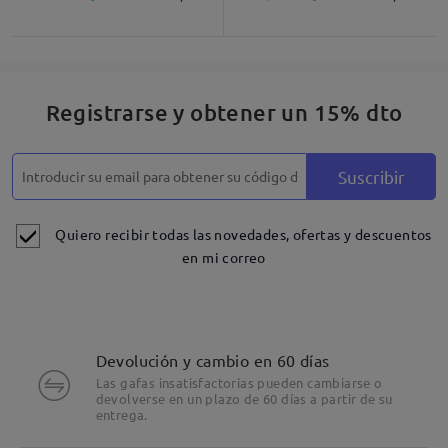
Registrarse y obtener un 15% dto
Suscribir
Quiero recibir todas las novedades, ofertas y descuentos
en mi correo
Devolución y cambio en 60 días
Las gafas insatisfactorias pueden cambiarse o
devolverse en un plazo de 60 días a partir de su
entrega.