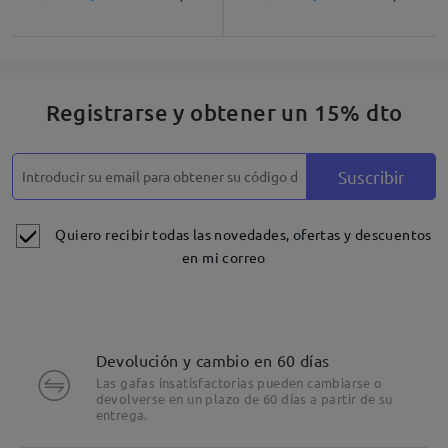
Registrarse y obtener un 15% dto
Suscribir
Quiero recibir todas las novedades, ofertas y descuentos
en mi correo
Devolución y cambio en 60 días
Las gafas insatisfactorias pueden cambiarse o
devolverse en un plazo de 60 días a partir de su
entrega.