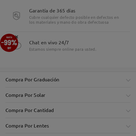
Detalles
Garantía de 365 días
Cubre cualquier defecto posible en defectos en
los materiales y mano do obra defectuosa
×
Chat en vivo 24/7
Estamos siempre online para usted.
Compra Por Graduación
Compra Por Solar
Compra Por Cantidad
Compra Por Lentes