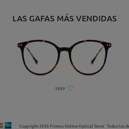
LAS GAFAS MÁS VENDIDAS
S939
Copyright
2026
Firmoo Online Optical Store
Todos los d