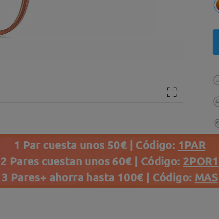
1 Par cuesta unos 50€ | Código:
1PAR
2 Pares cuestan unos 60€ | Código:
2POR1
3 Pares+ ahorra hasta 100€ | Código:
MAS