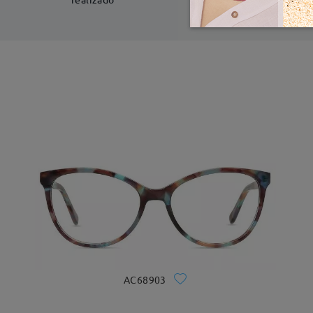
AC68903