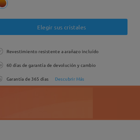
Elegir sus cristales
Revestimiento resistente a arañazo incluído
60 días de garantía de devolución y cambio
Garantía de 365 días
Descubrir Más