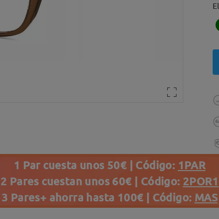
E
1 Par cuesta unos 50€ | Código:
1PAR
2 Pares cuestan unos 60€ | Código:
2POR1
3 Pares+ ahorra hasta 100€ | Código:
MAS