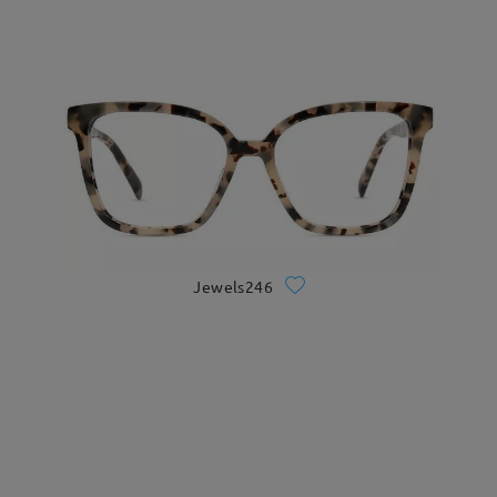
Jewels246