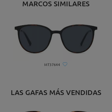
MARCOS SIMILARES
MT37644
LAS GAFAS MÁS VENDIDAS