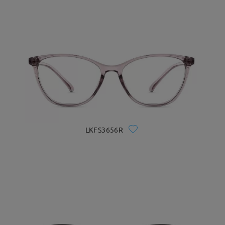
LKFS3656R