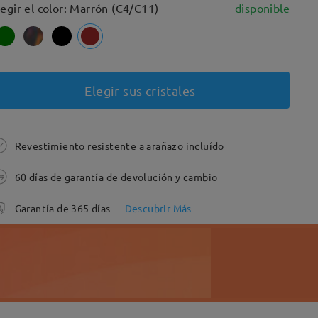
legir el color: Marrón (C4/C11)
disponible
Elegir sus cristales
Revestimiento resistente a arañazo incluído
60 días de garantía de devolución y cambio
Garantía de 365 días
Descubrir Más