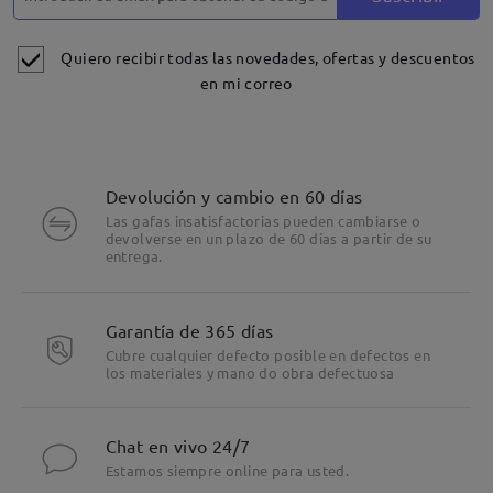
Quiero recibir todas las novedades, ofertas y descuentos
en mi correo
Devolución y cambio en 60 días
Las gafas insatisfactorias pueden cambiarse o
devolverse en un plazo de 60 días a partir de su
entrega.
Garantía de 365 días
Cubre cualquier defecto posible en defectos en
los materiales y mano do obra defectuosa
Chat en vivo 24/7
Estamos siempre online para usted.