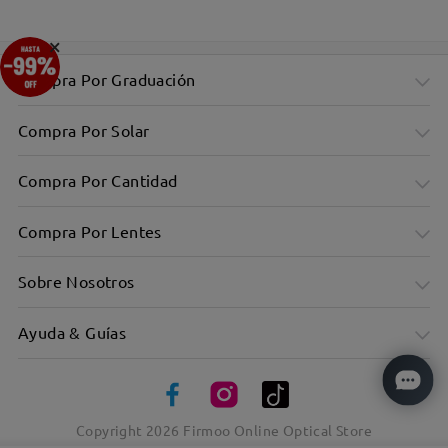
×
Compra Por Graduación
Compra Por Solar
Compra Por Cantidad
Compra Por Lentes
Sobre Nosotros
Ayuda & Guías
Copyright
2026
Firmoo Online Optical Store